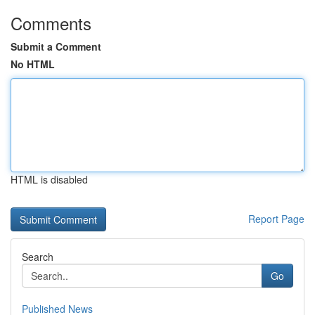
Comments
Submit a Comment
No HTML
HTML is disabled
Report Page
Search
Go
Published News