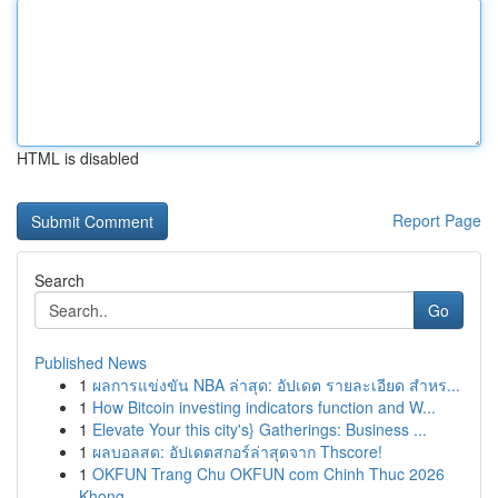
HTML is disabled
Report Page
Search
Go
Published News
1
ผลการแข่งขัน NBA ล่าสุด: อัปเดต รายละเอียด สำหร...
1
How Bitcoin investing indicators function and W...
1
Elevate Your this city's} Gatherings: Business ...
1
ผลบอลสด: อัปเดตสกอร์ล่าสุดจาก Thscore!
1
OKFUN Trang Chu OKFUN com Chinh Thuc 2026
Khong...